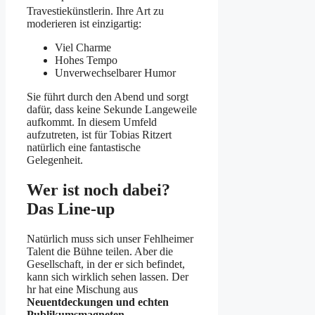
Travestiekünstlerin
. Ihre Art zu
moderieren ist einzigartig:
Viel Charme
Hohes Tempo
Unverwechselbarer Humor
Sie führt durch den Abend und sorgt
dafür, dass keine Sekunde Langeweile
aufkommt. In diesem Umfeld
aufzutreten, ist für Tobias Ritzert
natürlich eine fantastische
Gelegenheit.
Wer ist noch dabei?
Das Line-up
Natürlich muss sich unser Fehlheimer
Talent die Bühne teilen. Aber die
Gesellschaft, in der er sich befindet,
kann sich wirklich sehen lassen. Der
hr hat eine Mischung aus
Neuentdeckungen und echten
Publikumsmagneten