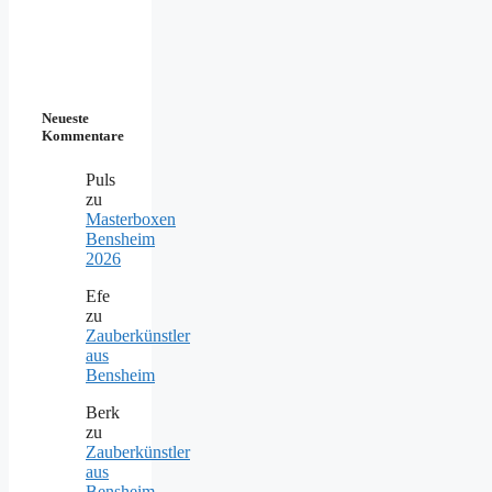
Neueste
Kommentare
Puls
zu
Masterboxen
Bensheim
2026
Efe
zu
Zauberkünstler
aus
Bensheim
Berk
zu
Zauberkünstler
aus
Bensheim