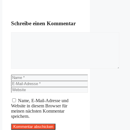
Schreibe einen Kommentar
Kommentar
Name
E-
Mail-
Website
Adresse
Name, E-Mail-Adresse und
Website in diesem Browser für
meinen nächsten Kommentar
speichern.