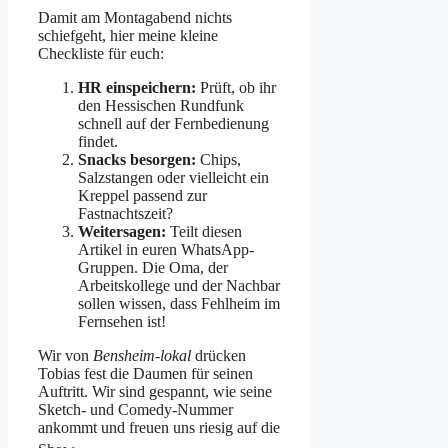
Damit am Montagabend nichts
schiefgeht, hier meine kleine
Checkliste für euch:
HR einspeichern:
Prüft, ob ihr
den Hessischen Rundfunk
schnell auf der Fernbedienung
findet.
Snacks besorgen:
Chips,
Salzstangen oder vielleicht ein
Kreppel passend zur
Fastnachtszeit?
Weitersagen:
Teilt diesen
Artikel in euren WhatsApp-
Gruppen. Die Oma, der
Arbeitskollege und der Nachbar
sollen wissen, dass Fehlheim im
Fernsehen ist!
Wir von
Bensheim-lokal
drücken
Tobias fest die Daumen für seinen
Auftritt. Wir sind gespannt, wie seine
Sketch- und Comedy-Nummer
ankommt und freuen uns riesig auf die