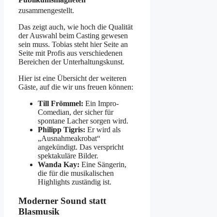
zusammengestellt
.
Das zeigt auch, wie hoch die Qualität
der Auswahl beim Casting gewesen
sein muss. Tobias steht hier Seite an
Seite mit Profis aus verschiedenen
Bereichen der Unterhaltungskunst.
Hier ist eine Übersicht der weiteren
Gäste, auf die wir uns freuen können:
Till Frömmel:
Ein Impro-
Comedian, der sicher für
spontane Lacher sorgen wird.
Philipp Tigris:
Er wird als
„Ausnahmeakrobat“
angekündigt. Das verspricht
spektakuläre Bilder.
Wanda Kay:
Eine Sängerin,
die für die musikalischen
Highlights zuständig ist.
Moderner Sound statt
Blasmusik