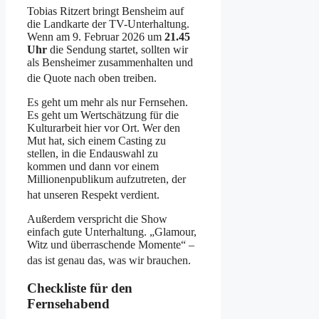
Tobias Ritzert bringt Bensheim auf
die Landkarte der TV-Unterhaltung.
Wenn am 9. Februar 2026 um
21.45
Uhr
die Sendung startet, sollten wir
als Bensheimer zusammenhalten und
die Quote nach oben treiben
.
Es geht um mehr als nur Fernsehen.
Es geht um Wertschätzung für die
Kulturarbeit hier vor Ort. Wer den
Mut hat, sich einem Casting zu
stellen, in die Endauswahl zu
kommen und dann vor einem
Millionenpublikum aufzutreten, der
hat unseren Respekt verdient
.
Außerdem verspricht die Show
einfach gute Unterhaltung. „Glamour,
Witz und überraschende Momente“ –
das ist genau das, was wir brauchen
.
Checkliste für den
Fernsehabend