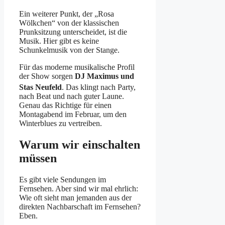
Ein weiterer Punkt, der „Rosa
Wölkchen“ von der klassischen
Prunksitzung unterscheidet, ist die
Musik. Hier gibt es keine
Schunkelmusik von der Stange.
Für das moderne musikalische Profil
der Show sorgen
DJ Maximus und
Stas Neufeld
. Das klingt nach Party,
nach Beat und nach guter Laune.
Genau das Richtige für einen
Montagabend im Februar, um den
Winterblues zu vertreiben.
Warum wir einschalten
müssen
Es gibt viele Sendungen im
Fernsehen. Aber sind wir mal ehrlich:
Wie oft sieht man jemanden aus der
direkten Nachbarschaft im Fernsehen?
Eben.