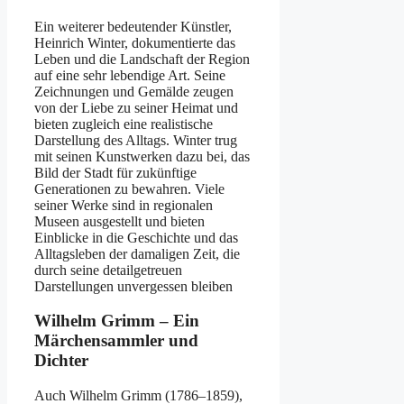
Ein weiterer bedeutender Künstler,
Heinrich Winter, dokumentierte das
Leben und die Landschaft der Region
auf eine sehr lebendige Art. Seine
Zeichnungen und Gemälde zeugen
von der Liebe zu seiner Heimat und
bieten zugleich eine realistische
Darstellung des Alltags. Winter trug
mit seinen Kunstwerken dazu bei, das
Bild der Stadt für zukünftige
Generationen zu bewahren. Viele
seiner Werke sind in regionalen
Museen ausgestellt und bieten
Einblicke in die Geschichte und das
Alltagsleben der damaligen Zeit, die
durch seine detailgetreuen
Darstellungen unvergessen bleiben​
Wilhelm Grimm – Ein
Märchensammler und
Dichter
Auch Wilhelm Grimm (1786–1859),