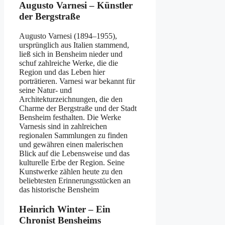
Augusto Varnesi – Künstler
der Bergstraße
Augusto Varnesi (1894–1955),
ursprünglich aus Italien stammend,
ließ sich in Bensheim nieder und
schuf zahlreiche Werke, die die
Region und das Leben hier
porträtieren. Varnesi war bekannt für
seine Natur- und
Architekturzeichnungen, die den
Charme der Bergstraße und der Stadt
Bensheim festhalten. Die Werke
Varnesis sind in zahlreichen
regionalen Sammlungen zu finden
und gewähren einen malerischen
Blick auf die Lebensweise und das
kulturelle Erbe der Region. Seine
Kunstwerke zählen heute zu den
beliebtesten Erinnerungsstücken an
das historische Bensheim​
Heinrich Winter – Ein
Chronist Bensheims