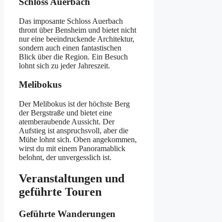
Schloss Auerbach
Das imposante Schloss Auerbach
thront über Bensheim und bietet nicht
nur eine beeindruckende Architektur,
sondern auch einen fantastischen
Blick über die Region. Ein Besuch
lohnt sich zu jeder Jahreszeit.
Melibokus
Der Melibokus ist der höchste Berg
der Bergstraße und bietet eine
atemberaubende Aussicht. Der
Aufstieg ist anspruchsvoll, aber die
Mühe lohnt sich. Oben angekommen,
wirst du mit einem Panoramablick
belohnt, der unvergesslich ist.
Veranstaltungen und
geführte Touren
Geführte Wanderungen