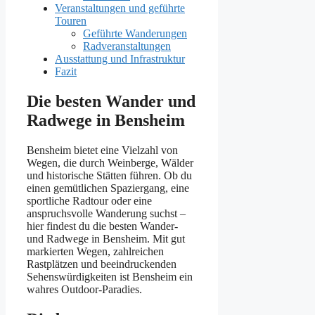
Veranstaltungen und geführte
Touren
Geführte Wanderungen
Radveranstaltungen
Ausstattung und Infrastruktur
Fazit
Die besten Wander und
Radwege in Bensheim
Bensheim bietet eine Vielzahl von
Wegen, die durch Weinberge, Wälder
und historische Stätten führen. Ob du
einen gemütlichen Spaziergang, eine
sportliche Radtour oder eine
anspruchsvolle Wanderung suchst –
hier findest du die besten Wander-
und Radwege in Bensheim. Mit gut
markierten Wegen, zahlreichen
Rastplätzen und beeindruckenden
Sehenswürdigkeiten ist Bensheim ein
wahres Outdoor-Paradies.