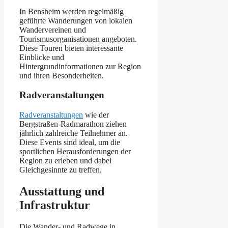
In Bensheim werden regelmäßig
geführte Wanderungen von lokalen
Wandervereinen und
Tourismusorganisationen angeboten.
Diese Touren bieten interessante
Einblicke und
Hintergrundinformationen zur Region
und ihren Besonderheiten.
Radveranstaltungen
Radveranstaltungen
wie der
Bergstraßen-Radmarathon ziehen
jährlich zahlreiche Teilnehmer an.
Diese Events sind ideal, um die
sportlichen Herausforderungen der
Region zu erleben und dabei
Gleichgesinnte zu treffen.
Ausstattung und
Infrastruktur
Die Wander- und Radwege in