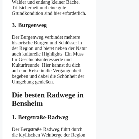
Wälder und entlang kleiner Bäche.
Trittsicherheit und eine gute
Grundkondition sind hier erforderlich.
3. Burgenweg
Der Burgenweg verbindet mehrere
historische Burgen und Schlösser in
der Region und bietet neben der Natur
auch kulturelle Highlights. Ein Muss
für Geschichtsinteressierte und
Kulturfreunde. Hier kannst du dich
auf eine Reise in die Vergangenheit
begeben und dabei die Schönheit der
Umgebung genießen.
Die besten Radwege in
Bensheim
1. Bergstraße-Radweg
Der Bergstraße-Radweg führt durch
die idyllischen Weinberge der Region