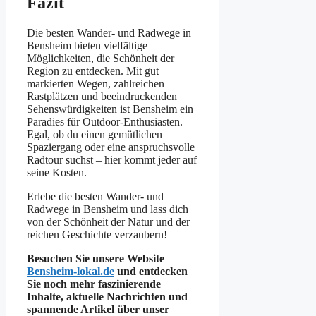
Fazit
Die besten Wander- und Radwege in
Bensheim bieten vielfältige
Möglichkeiten, die Schönheit der
Region zu entdecken. Mit gut
markierten Wegen, zahlreichen
Rastplätzen und beeindruckenden
Sehenswürdigkeiten ist Bensheim ein
Paradies für Outdoor-Enthusiasten.
Egal, ob du einen gemütlichen
Spaziergang oder eine anspruchsvolle
Radtour suchst – hier kommt jeder auf
seine Kosten.
Erlebe die besten Wander- und
Radwege in Bensheim und lass dich
von der Schönheit der Natur und der
reichen Geschichte verzaubern!
Besuchen Sie unsere Website
Bensheim-lokal.de
und entdecken
Sie noch mehr faszinierende
Inhalte, aktuelle Nachrichten und
spannende Artikel über unser