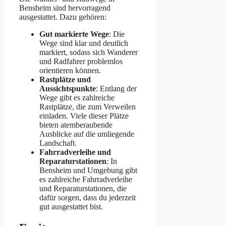
Bensheim sind hervorragend
ausgestattet. Dazu gehören:
Gut markierte Wege
: Die
Wege sind klar und deutlich
markiert, sodass sich Wanderer
und Radfahrer problemlos
orientieren können.
Rastplätze und
Aussichtspunkte
: Entlang der
Wege gibt es zahlreiche
Rastplätze, die zum Verweilen
einladen. Viele dieser Plätze
bieten atemberaubende
Ausblicke auf die umliegende
Landschaft.
Fahrradverleihe und
Reparaturstationen
: In
Bensheim und Umgebung gibt
es zahlreiche Fahrradverleihe
und Reparaturstationen, die
dafür sorgen, dass du jederzeit
gut ausgestattet bist.