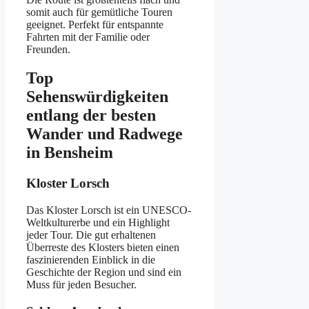
somit auch für gemütliche Touren
geeignet. Perfekt für entspannte
Fahrten mit der Familie oder
Freunden.
Top
Sehenswürdigkeiten
entlang der besten
Wander und Radwege
in Bensheim
Kloster Lorsch
Das Kloster Lorsch ist ein UNESCO-
Weltkulturerbe und ein Highlight
jeder Tour. Die gut erhaltenen
Überreste des Klosters bieten einen
faszinierenden Einblick in die
Geschichte der Region und sind ein
Muss für jeden Besucher.