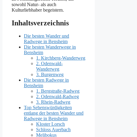
sowohl Natur- als auch
Kulturliebhaber begeistern.
Inhaltsverzeichnis
Die besten Wander und
Radwege in Bensheim
Die besten Wanderwege in
Bensheim
1. Kirchberg-Wanderweg
2. Odenwald-
Wanderweg
3. Burgenweg
Die besten Radwege in
Bensheim
1. Bergstraße-Radweg
2. Odenwald-Radweg
3. Rhein-Radweg
Top Sehenswürdigkeiten
entlang der besten Wander und
Radwege in Bensheim
Kloster Lorsch
Schloss Auerbach
Melibokus