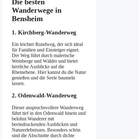
Die besten
Wanderwege in
Bensheim
1. Kirchberg-Wanderweg
Ein leichter Rundweg, der sich ideal
für Familien und Einsteiger eignet.
Der Weg führt durch malerische
Weinberge und Wälder und bietet
herrliche Ausblicke auf die
Rheinebene. Hier kannst du die Natur
genießen und die Seele baumeln
lassen.
2. Odenwald-Wanderweg
Dieser anspruchsvollere Wanderweg
führt tief in den Odenwald hinein und
belohnt Wanderer mit
beeindruckenden Ausblicken und
Naturerlebnissen. Besonders schön
sind die Abschnitte durch dichte