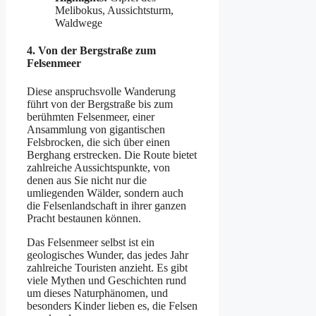
Melibokus, Aussichtsturm,
Waldwege
4.
Von der Bergstraße zum
Felsenmeer
Diese anspruchsvolle Wanderung
führt von der Bergstraße bis zum
berühmten Felsenmeer, einer
Ansammlung von gigantischen
Felsbrocken, die sich über einen
Berghang erstrecken. Die Route bietet
zahlreiche Aussichtspunkte, von
denen aus Sie nicht nur die
umliegenden Wälder, sondern auch
die Felsenlandschaft in ihrer ganzen
Pracht bestaunen können.
Das Felsenmeer selbst ist ein
geologisches Wunder, das jedes Jahr
zahlreiche Touristen anzieht. Es gibt
viele Mythen und Geschichten rund
um dieses Naturphänomen, und
besonders Kinder lieben es, die Felsen