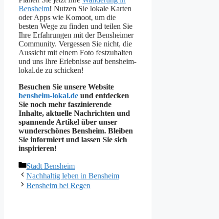
Bensheim
! Nutzen Sie lokale Karten
oder Apps wie Komoot, um die
besten Wege zu finden und teilen Sie
Ihre Erfahrungen mit der Bensheimer
Community. Vergessen Sie nicht, die
Aussicht mit einem Foto festzuhalten
und uns Ihre Erlebnisse auf bensheim-
lokal.de zu schicken!
Besuchen Sie unsere Website
bensheim-lokal.de
und entdecken
Sie noch mehr faszinierende
Inhalte, aktuelle Nachrichten und
spannende Artikel über unser
wunderschönes Bensheim. Bleiben
Sie informiert und lassen Sie sich
inspirieren!
Kategorien
Stadt Bensheim
Nachhaltig leben in Bensheim
Bensheim bei Regen