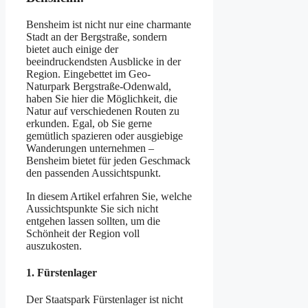
Bensheim ist nicht nur eine charmante
Stadt an der Bergstraße, sondern
bietet auch einige der
beeindruckendsten Ausblicke in der
Region. Eingebettet im Geo-
Naturpark Bergstraße-Odenwald,
haben Sie hier die Möglichkeit, die
Natur auf verschiedenen Routen zu
erkunden. Egal, ob Sie gerne
gemütlich spazieren oder ausgiebige
Wanderungen unternehmen –
Bensheim bietet für jeden Geschmack
den passenden Aussichtspunkt.
In diesem Artikel erfahren Sie, welche
Aussichtspunkte Sie sich nicht
entgehen lassen sollten, um die
Schönheit der Region voll
auszukosten.
1.
Fürstenlager
Der Staatspark Fürstenlager ist nicht