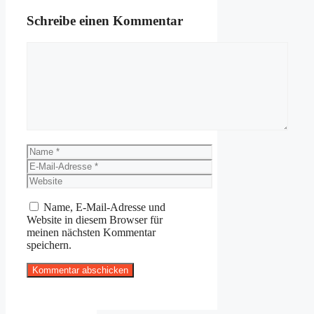
Schreibe einen Kommentar
Kommentar
Name
E-
Mail-
Website
Adresse
Name, E-Mail-Adresse und
Website in diesem Browser für
meinen nächsten Kommentar
speichern.