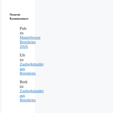
Neueste
Kommentare
Puls
zu
Masterboxen
Bensheim
2026
Efe
zu
Zauberkünstler
aus
Bensheim
Berk
zu
Zauberkünstler
aus
Bensheim