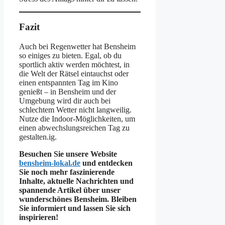
Fazit
Auch bei Regenwetter hat Bensheim
so einiges zu bieten. Egal, ob du
sportlich aktiv werden möchtest, in
die Welt der Rätsel eintauchst oder
einen entspannten Tag im Kino
genießt – in Bensheim und der
Umgebung wird dir auch bei
schlechtem Wetter nicht langweilig.
Nutze die Indoor-Möglichkeiten, um
einen abwechslungsreichen Tag zu
gestalten.ig.
Besuchen Sie unsere Website
bensheim-lokal.de
und entdecken
Sie noch mehr faszinierende
Inhalte, aktuelle Nachrichten und
spannende Artikel über unser
wunderschönes Bensheim. Bleiben
Sie informiert und lassen Sie sich
inspirieren!