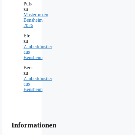
Puls
zu
Masterboxen
Bensheim
2026
Efe
zu
Zauberkünstler
aus
Bensheim
Berk
zu
Zauberkünstler
aus
Bensheim
Informationen