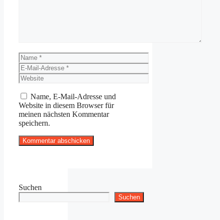
Name
E-
Mail-
Website
Adresse
Name, E-Mail-Adresse und
Website in diesem Browser für
meinen nächsten Kommentar
speichern.
Suchen
Suchen