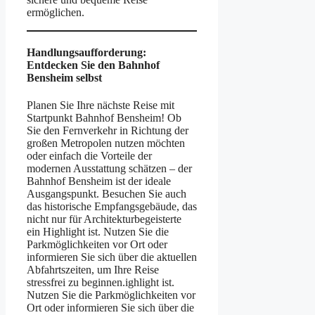
ermöglichen.
Handlungsaufforderung:
Entdecken Sie den Bahnhof
Bensheim selbst
Planen Sie Ihre nächste Reise mit
Startpunkt Bahnhof Bensheim! Ob
Sie den Fernverkehr in Richtung der
großen Metropolen nutzen möchten
oder einfach die Vorteile der
modernen Ausstattung schätzen – der
Bahnhof Bensheim ist der ideale
Ausgangspunkt. Besuchen Sie auch
das historische Empfangsgebäude, das
nicht nur für Architekturbegeisterte
ein Highlight ist. Nutzen Sie die
Parkmöglichkeiten vor Ort oder
informieren Sie sich über die aktuellen
Abfahrtszeiten, um Ihre Reise
stressfrei zu beginnen.ighlight ist.
Nutzen Sie die Parkmöglichkeiten vor
Ort oder informieren Sie sich über die