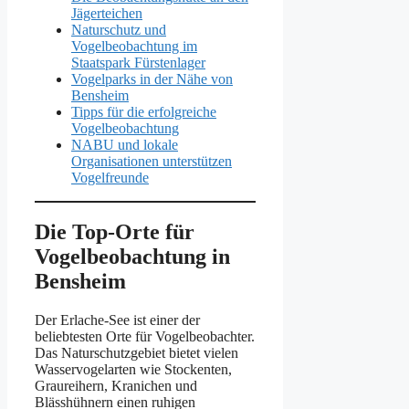
Jägerteichen
Naturschutz und
Vogelbeobachtung im
Staatspark Fürstenlager
Vogelparks in der Nähe von
Bensheim
Tipps für die erfolgreiche
Vogelbeobachtung
NABU und lokale
Organisationen unterstützen
Vogelfreunde
Die Top-Orte für
Vogelbeobachtung in
Bensheim
Der Erlache-See ist einer der
beliebtesten Orte für Vogelbeobachter.
Das Naturschutzgebiet bietet vielen
Wasservogelarten wie Stockenten,
Graureihern, Kranichen und
Blässhühnern einen ruhigen