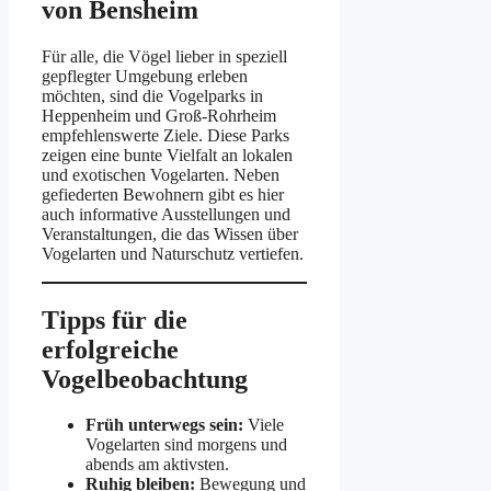
von Bensheim
Für alle, die Vögel lieber in speziell
gepflegter Umgebung erleben
möchten, sind die Vogelparks in
Heppenheim und Groß-Rohrheim
empfehlenswerte Ziele. Diese Parks
zeigen eine bunte Vielfalt an lokalen
und exotischen Vogelarten. Neben
gefiederten Bewohnern gibt es hier
auch informative Ausstellungen und
Veranstaltungen, die das Wissen über
Vogelarten und Naturschutz vertiefen.
Tipps für die
erfolgreiche
Vogelbeobachtung
Früh unterwegs sein:
Viele
Vogelarten sind morgens und
abends am aktivsten.
Ruhig bleiben:
Bewegung und