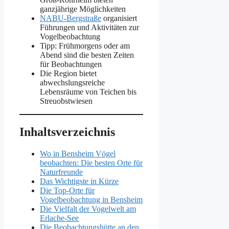
ganzjährige Möglichkeiten
NABU-Bergstraße
organisiert
Führungen und Aktivitäten zur
Vogelbeobachtung
Tipp: Frühmorgens oder am
Abend sind die besten Zeiten
für Beobachtungen
Die Region bietet
abwechslungsreiche
Lebensräume von Teichen bis
Streuobstwiesen
Inhaltsverzeichnis
Wo in Bensheim Vögel
beobachten: Die besten Orte für
Naturfreunde
Das Wichtigste in Kürze
Die Top-Orte für
Vogelbeobachtung in Bensheim
Die Vielfalt der Vogelwelt am
Erlache-See
Die Beobachtungshütte an den