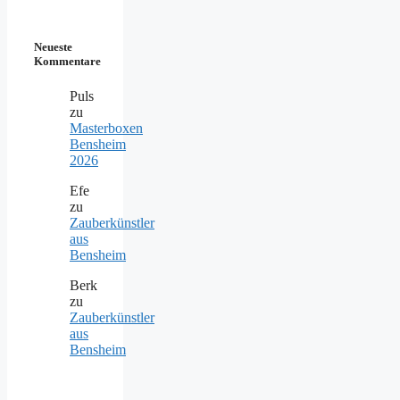
Neueste
Kommentare
Puls
zu
Masterboxen
Bensheim
2026
Efe
zu
Zauberkünstler
aus
Bensheim
Berk
zu
Zauberkünstler
aus
Bensheim