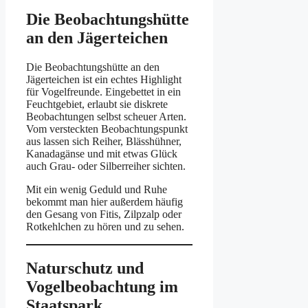
Die Beobachtungshütte
an den Jägerteichen
Die Beobachtungshütte an den
Jägerteichen ist ein echtes Highlight
für Vogelfreunde. Eingebettet in ein
Feuchtgebiet, erlaubt sie diskrete
Beobachtungen selbst scheuer Arten.
Vom versteckten Beobachtungspunkt
aus lassen sich Reiher, Blässhühner,
Kanadagänse und mit etwas Glück
auch Grau- oder Silberreiher sichten.
Mit ein wenig Geduld und Ruhe
bekommt man hier außerdem häufig
den Gesang von Fitis, Zilpzalp oder
Rotkehlchen zu hören und zu sehen.
Naturschutz und
Vogelbeobachtung im
Staatspark