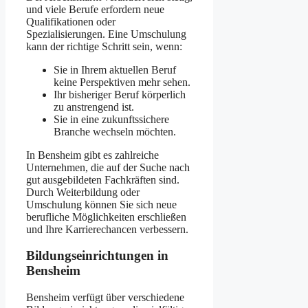
und viele Berufe erfordern neue
Qualifikationen oder
Spezialisierungen. Eine Umschulung
kann der richtige Schritt sein, wenn:​
Sie in Ihrem aktuellen Beruf
keine Perspektiven mehr sehen.​
Ihr bisheriger Beruf körperlich
zu anstrengend ist.​
Sie in eine zukunftssichere
Branche wechseln möchten.​
In Bensheim gibt es zahlreiche
Unternehmen, die auf der Suche nach
gut ausgebildeten Fachkräften sind.
Durch Weiterbildung oder
Umschulung können Sie sich neue
berufliche Möglichkeiten erschließen
und Ihre Karrierechancen verbessern.​
Bildungseinrichtungen in
Bensheim
Bensheim verfügt über verschiedene