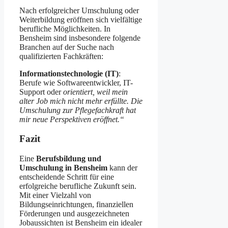
Nach erfolgreicher Umschulung oder
Weiterbildung eröffnen sich vielfältige
berufliche Möglichkeiten. In
Bensheim sind insbesondere folgende
Branchen auf der Suche nach
qualifizierten Fachkräften:​
Informationstechnologie (IT)
:
Berufe wie Softwareentwickler, IT-
Support oder
orientiert, weil mein
alter Job mich nicht mehr erfüllte. Die
Umschulung zur Pflegefachkraft hat
mir neue Perspektiven eröffnet.“
Fazit
Eine
Berufsbildung und
Umschulung in Bensheim
kann der
entscheidende Schritt für eine
erfolgreiche berufliche Zukunft sein.
Mit einer Vielzahl von
Bildungseinrichtungen, finanziellen
Förderungen und ausgezeichneten
Jobaussichten ist Bensheim ein idealer