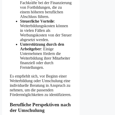
Fachkräfte bei der Finanzierung
von Fortbildungen, die zu
einem höheren beruflichen
Abschluss führen.​
Steuerliche Vorteile
:
Weiterbildungskosten können
in vielen Fällen als
Werbungskosten von der Steuer
abgesetzt werden.​
Unterstützung durch den
Arbeitgeber
: Einige
Unternehmen fördern die
Weiterbildung ihrer Mitarbeiter
finanziell oder durch
Freistellungen.​
Es empfiehlt sich, vor Beginn einer
Weiterbildung oder Umschulung eine
individuelle Beratung in Anspruch zu
nehmen, um die passenden
Fördermöglichkeiten zu identifizieren.​
Berufliche Perspektiven nach
der Umschulung