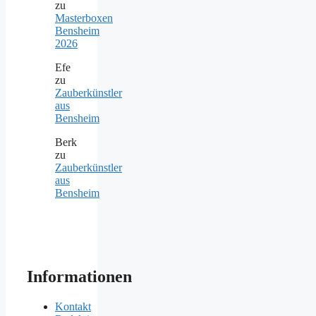
zu
Masterboxen
Bensheim
2026
Efe
zu
Zauberkünstler
aus
Bensheim
Berk
zu
Zauberkünstler
aus
Bensheim
Informationen
Kontakt