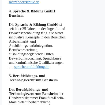
metzendorfschule.de
4. Sprache & Bildung GmbH
Bensheim
Die
Sprache & Bildung GmbH
ist
seit über 25 Jahren in der Jugend- und
Erwachsenenbildung tätig. Sie bietet
innovative Konzepte in den Bereichen
Arbeitsmarkt- und
Ausbildungsmarktintegration,
Berufsvorbereitung,
ausbildungsbegleitende Hilfen,
Bewerbungscoaching, Sprachkurse
und kaufmännische Qualifizierungen
an. ​
sprache-und-bildung.de
5. Berufsbildungs- und
Technologiezentrum Bensheim
Das
Berufsbildungs- und
Technologiezentrum Bensheim
der
Handwerkskammer Frankfurt-Rhein-
Main bietet überbetriebliche