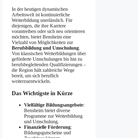
In der heutigen dynamischen
Arbeitswelt ist kontinuierliche
Weiterbildung unerlässlich. Für
diejenigen, die ihre Karriere
vorantreiben oder sich neu orientieren
möchten, bietet Bensheim eine
Vielzahl von Möglichkeiten zur
Berufsbildung und Umschulung
.
Von klassischen Weiterbildungen über
geförderte Umschulungen bis hin zu
berufsbegleitenden Qualifizierungen –
die Region hält zahlreiche Wege
bereit, um sich beruflich
weiterzuentwickeln.​
Das Wichtigste in Kürze
Vielfältige Bildungsangebote
:
Bensheim bietet diverse
Programme zur Weiterbildung
und Umschulung.​
Finanzielle Förderung
:
Bildungsgutscheine und